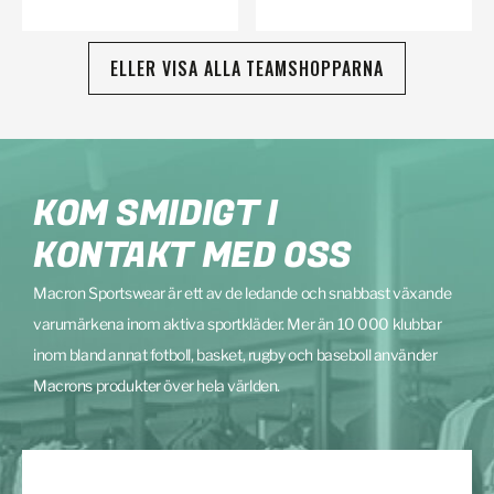
ELLER VISA ALLA TEAMSHOPPARNA
KOM SMIDIGT I
KONTAKT MED OSS
Macron Sportswear är ett av de ledande och snabbast växande
varumärkena inom aktiva sportkläder. Mer än 10 000 klubbar
inom bland annat fotboll, basket, rugby och baseboll använder
Macrons produkter över hela världen.