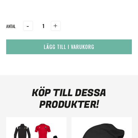
-
+
LÄGG TILL I VARUKORG
KÖP TILL DESSA
PRODUKTER!