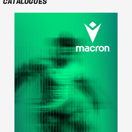
CATALOGUES