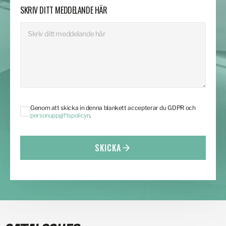
SKRIV DITT MEDDELANDE HÄR
Genom att skicka in denna blankett accepterar du GDPR och
personuppgiftspolicyn
.
SKICKA