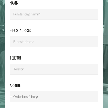
NAMN
E-POSTADRESS
TELEFON
ÄRENDE