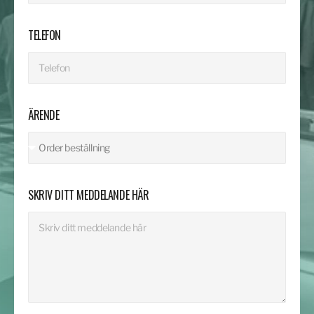
TELEFON
ÄRENDE
SKRIV DITT MEDDELANDE HÄR