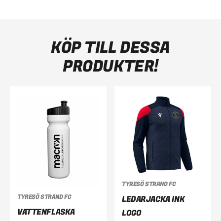
KÖP TILL DESSA
PRODUKTER!
TYRESÖ STRAND FC
TYRESÖ STRAND FC
LEDARJACKA INK
VATTENFLASKA
LOGO