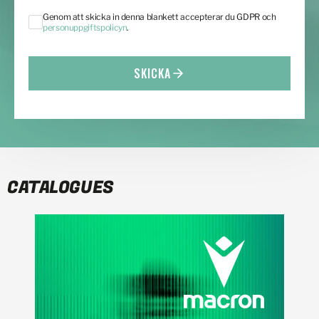
Genom att skicka in denna blankett accepterar du GDPR och
personuppgiftspolicyn
.
SKICKA
CATALOGUES