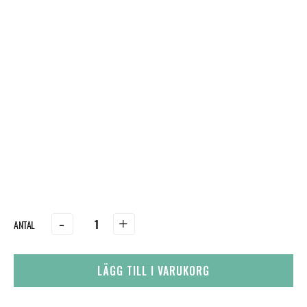
-
+
LÄGG TILL I VARUKORG