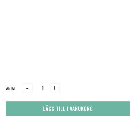
-
+
LÄGG TILL I VARUKORG