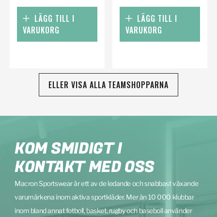
LÄGG TILL I
LÄGG TILL I
VARUKORG
VARUKORG
ELLER VISA ALLA TEAMSHOPPARNA
KOM SMIDIGT I
KONTAKT MED OSS
Macron Sportswear är ett av de ledande och snabbast växande
varumärkena inom aktiva sportkläder. Mer än 10 000 klubbar
inom bland annat fotboll, basket, rugby och baseboll använder