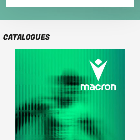
CATALOGUES