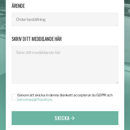
ÄRENDE
SKRIV DITT MEDDELANDE HÄR
Genom att skicka in denna blankett accepterar du GDPR och
personuppgiftspolicyn
.
SKICKA