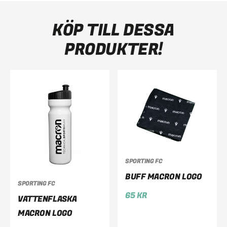
KÖP TILL DESSA
PRODUKTER!
SPORTING FC
BUFF MACRON LOGO
SPORTING FC
65
KR
VATTENFLASKA
MACRON LOGO