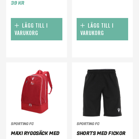
39
KR
LÄGG TILL I
LÄGG TILL I
VARUKORG
VARUKORG
SPORTING FC
SPORTING FC
MAXI RYGGSÄCK MED
SHORTS MED FICKOR