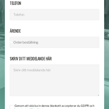
TELEFON
ÄRENDE
SKRIV DITT MEDDELANDE HÄR
Genom att skicka in denna blankett accepterar du GDPR och