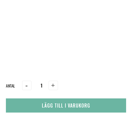
-
+
LÄGG TILL I VARUKORG