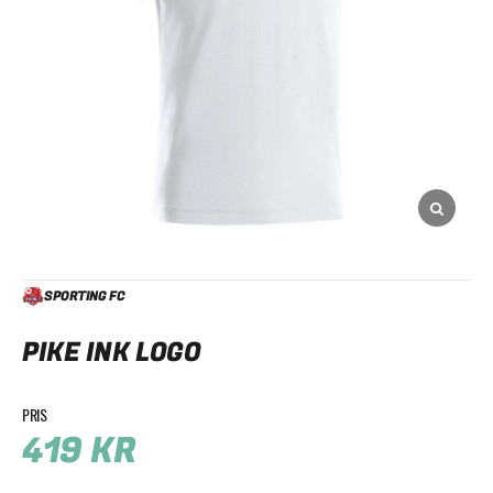
SPORTING FC
PIKE INK LOGO
419
KR