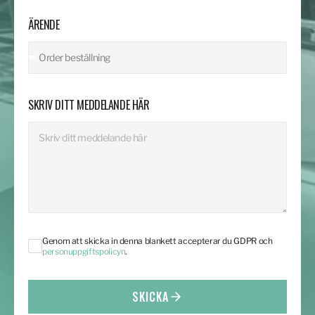
ÄRENDE
SKRIV DITT MEDDELANDE HÄR
Genom att skicka in denna blankett accepterar du GDPR och
personuppgiftspolicyn
.
SKICKA