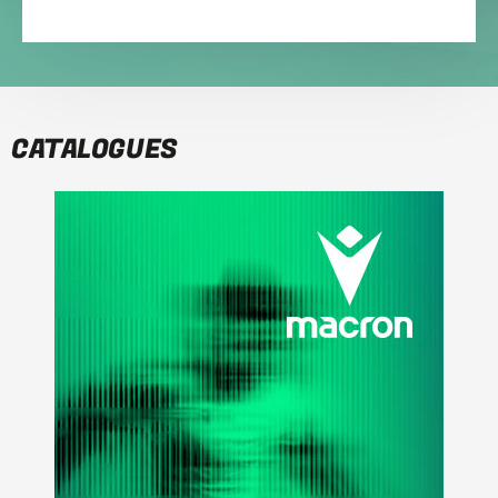
CATALOGUES