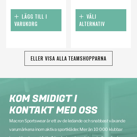
LÄGG TILL I
VÄLJ
VARUKORG
ALTERNATIV
ELLER VISA ALLA TEAMSHOPPARNA
KOM SMIDIGT I
KONTAKT MED OSS
Macron Sportswear är ett av de ledande och snabbast växande
varumärkena inom aktiva sportkläder. Mer än 10 000 klubbar