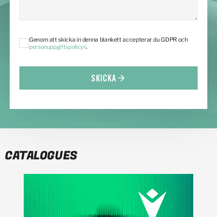
Genom att skicka in denna blankett accepterar du GDPR och
personuppgiftspolicyn
.
SKICKA
CATALOGUES