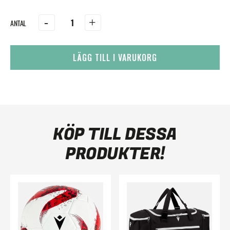
-
+
LÄGG TILL I VARUKORG
KÖP TILL DESSA
PRODUKTER!