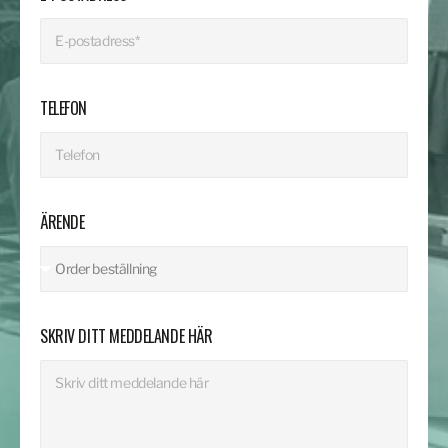
TELEFON
ÄRENDE
SKRIV DITT MEDDELANDE HÄR