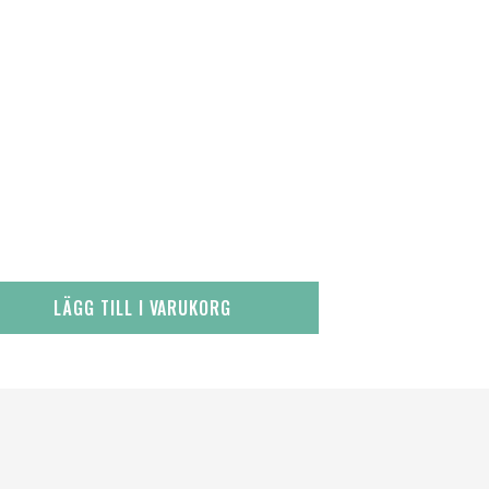
LÄGG TILL I VARUKORG