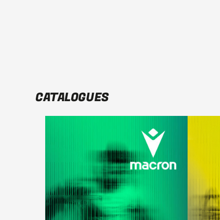
CATALOGUES