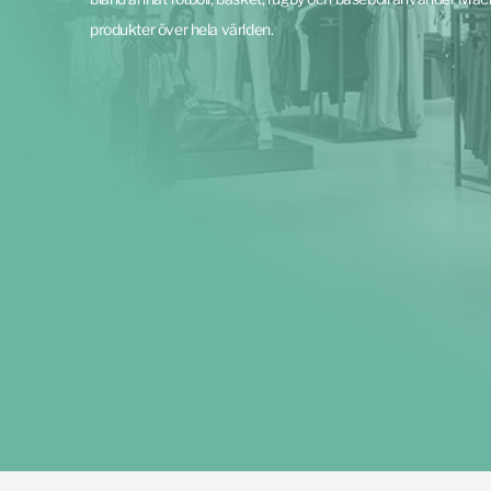
produkter över hela världen.