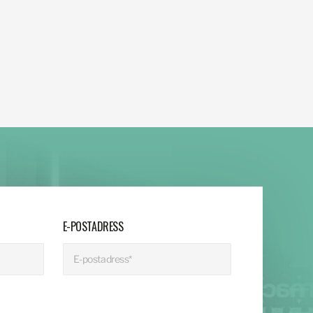
E-POSTADRESS