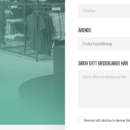
ÄRENDE
SKRIV DITT MEDDELANDE HÄR
Genom att skicka in denna b