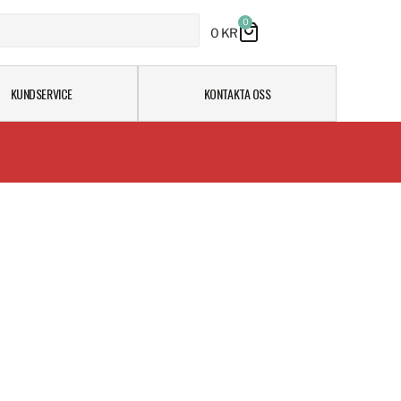
0
0
KR
KUNDSERVICE
KONTAKTA OSS