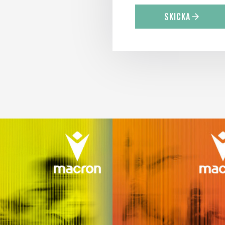
SKICKA