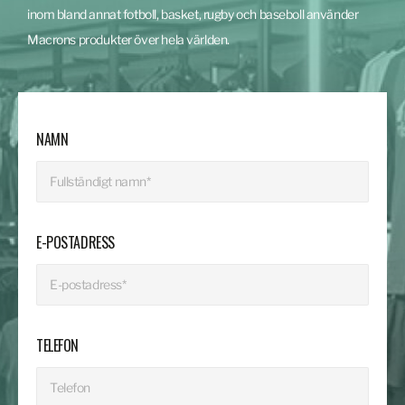
inom bland annat fotboll, basket, rugby och baseboll använder
Macrons produkter över hela världen.
NAMN
E-POSTADRESS
TELEFON