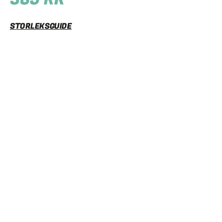
STORLEKSGUIDE