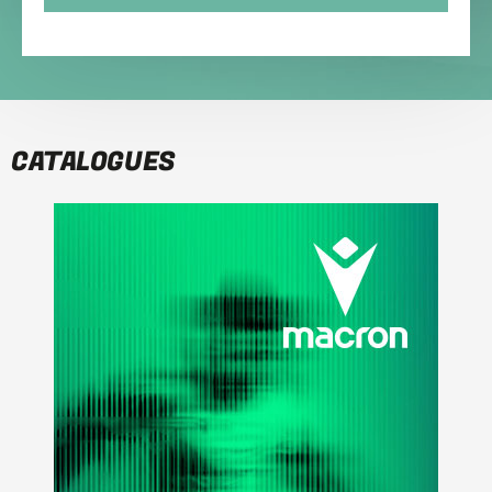
CATALOGUES