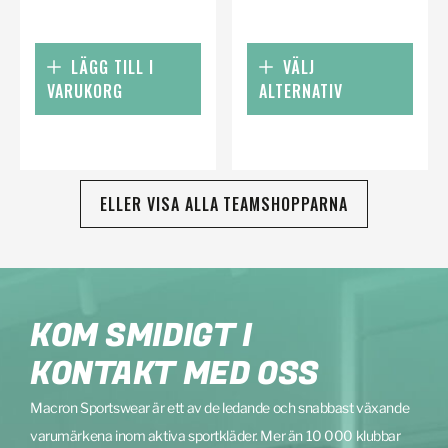
LÄGG TILL I
VÄLJ
VARUKORG
ALTERNATIV
ELLER VISA ALLA TEAMSHOPPARNA
KOM SMIDIGT I
KONTAKT MED OSS
Macron Sportswear är ett av de ledande och snabbast växande
varumärkena inom aktiva sportkläder. Mer än 10 000 klubbar