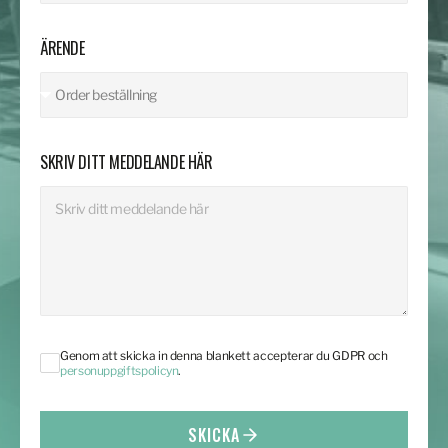
ÄRENDE
SKRIV DITT MEDDELANDE HÄR
Genom att skicka in denna blankett accepterar du GDPR och
personuppgiftspolicyn
.
SKICKA