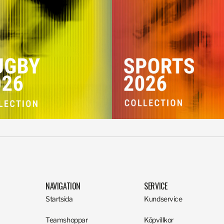
NAVIGATION
SERVICE
Startsida
Kundservice
Teamshoppar
Köpvillkor