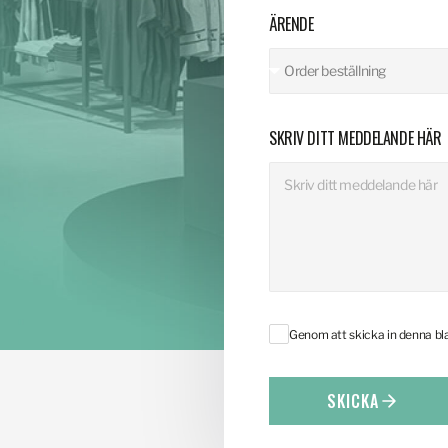
ÄRENDE
SKRIV DITT MEDDELANDE HÄR
Genom att skicka in denna b
SKICKA