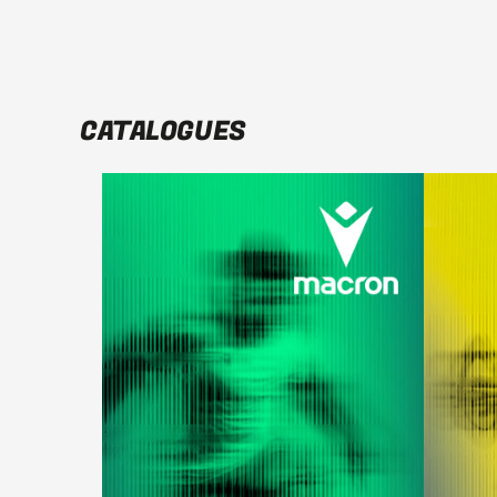
CATALOGUES