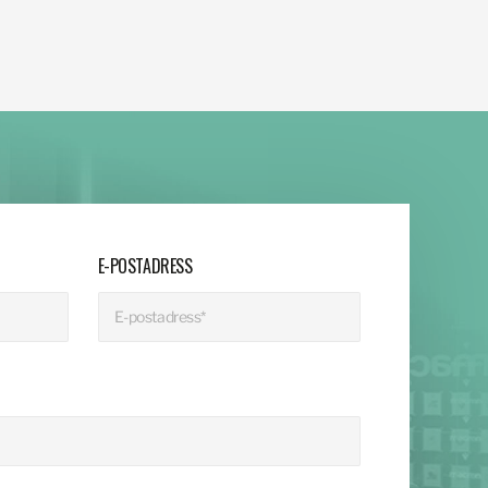
E-POSTADRESS