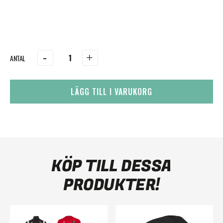
-
+
LÄGG TILL I VARUKORG
KÖP TILL DESSA
PRODUKTER!