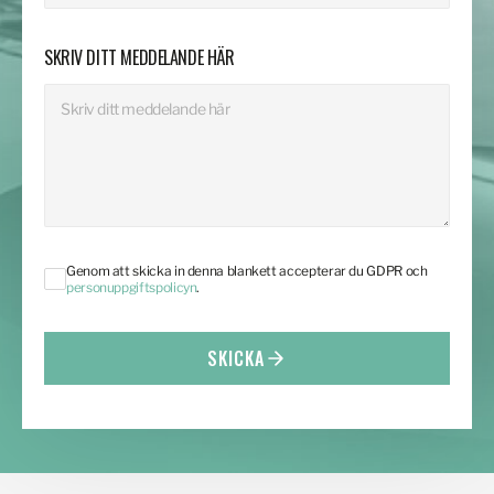
SKRIV DITT MEDDELANDE HÄR
Genom att skicka in denna blankett accepterar du GDPR och
personuppgiftspolicyn
.
SKICKA