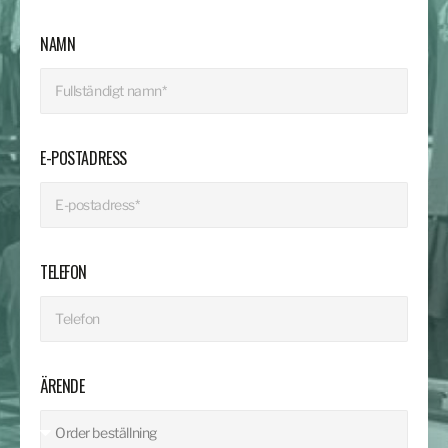
NAMN
E-POSTADRESS
TELEFON
ÄRENDE