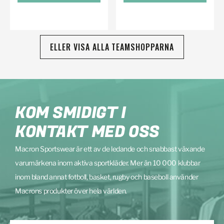
ELLER VISA ALLA TEAMSHOPPARNA
KOM SMIDIGT I
KONTAKT MED OSS
Macron Sportswear är ett av de ledande och snabbast växande
varumärkena inom aktiva sportkläder. Mer än 10 000 klubbar
inom bland annat fotboll, basket, rugby och baseboll använder
Macrons produkter över hela världen.