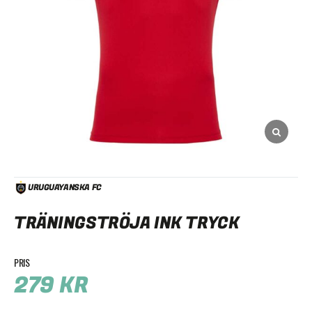
URUGUAYANSKA FC
TRÄNINGSTRÖJA INK TRYCK
279
KR