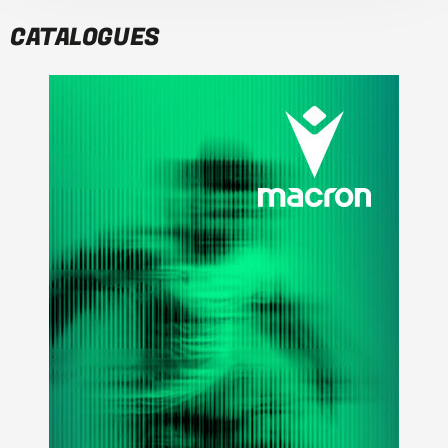
CATALOGUES