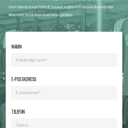
inom bland annat fotboll, basket, rugby och baseboll använder
Macrons produkter över hela världen.
NAMN
E-POSTADRESS
TELEFON