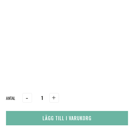
-
+
LÄGG TILL I VARUKORG