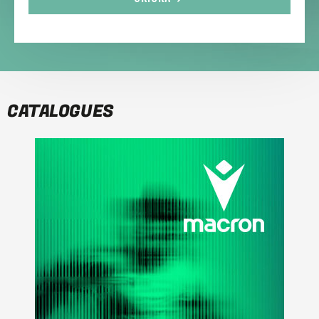
CATALOGUES