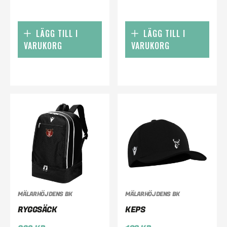
LÄGG TILL I
LÄGG TILL I
VARUKORG
VARUKORG
MÄLARHÖJDENS BK
MÄLARHÖJDENS BK
RYGGSÄCK
KEPS