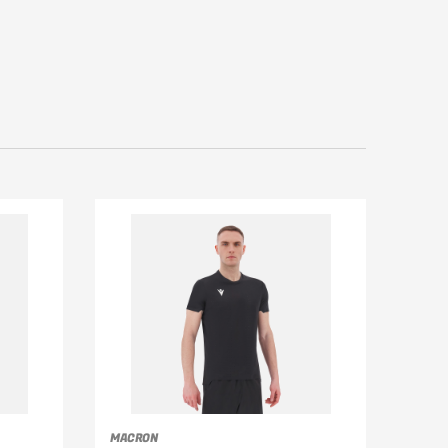
MACRON