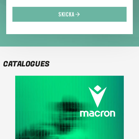
SKICKA
CATALOGUES