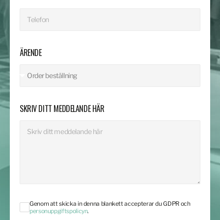
ÄRENDE
SKRIV DITT MEDDELANDE HÄR
Genom att skicka in denna blankett accepterar du GDPR och
personuppgiftspolicyn
.