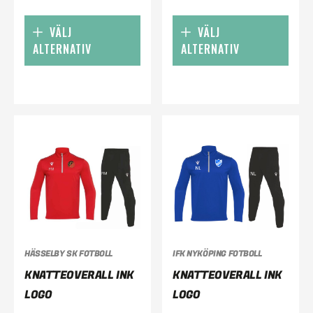
VÄLJ
VÄLJ
ALTERNATIV
ALTERNATIV
HÄSSELBY SK FOTBOLL
IFK NYKÖPING FOTBOLL
KNATTEOVERALL INK
KNATTEOVERALL INK
LOGO
LOGO