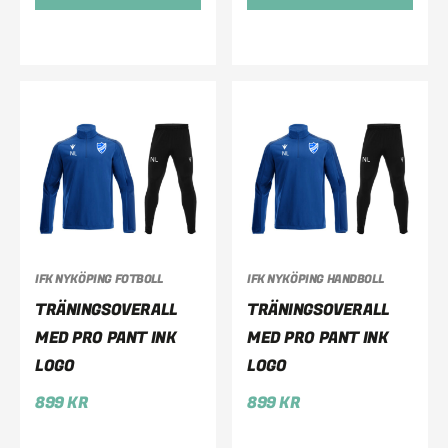
IFK NYKÖPING FOTBOLL
IFK NYKÖPING HANDBOLL
TRÄNINGSOVERALL
TRÄNINGSOVERALL
MED PRO PANT INK
MED PRO PANT INK
LOGO
LOGO
899
KR
899
KR