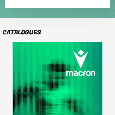
CATALOGUES