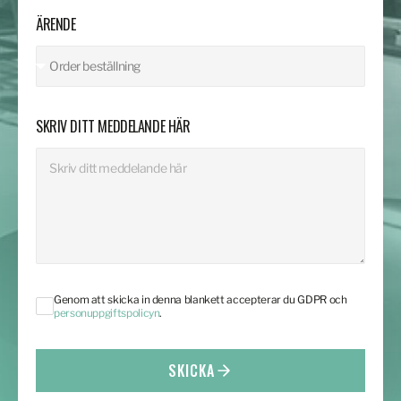
ÄRENDE
SKRIV DITT MEDDELANDE HÄR
Genom att skicka in denna blankett accepterar du GDPR och
personuppgiftspolicyn
.
SKICKA